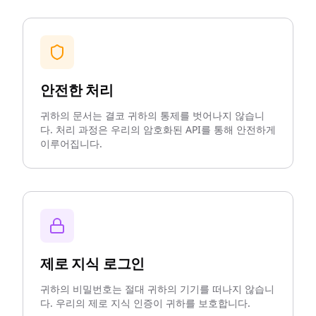
안전한 처리
귀하의 문서는 결코 귀하의 통제를 벗어나지 않습니
다. 처리 과정은 우리의 암호화된 API를 통해 안전하게
이루어집니다.
제로 지식 로그인
귀하의 비밀번호는 절대 귀하의 기기를 떠나지 않습니
다. 우리의 제로 지식 인증이 귀하를 보호합니다.