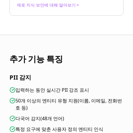
제로 지식 보안에 대해 알아보기
추가 기능 특징
PII 감지
입력하는 동안 실시간 PII 강조 표시
50개 이상의 엔티티 유형 지원(이름, 이메일, 전화번
호 등)
다국어 감지(48개 언어)
특정 요구에 맞춘 사용자 정의 엔티티 인식