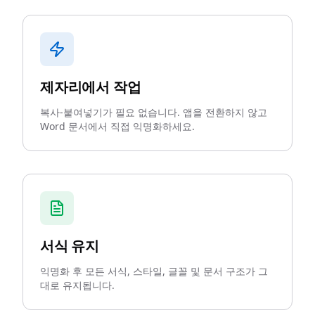
제자리에서 작업
복사-붙여넣기가 필요 없습니다. 앱을 전환하지 않고
Word 문서에서 직접 익명화하세요.
서식 유지
익명화 후 모든 서식, 스타일, 글꼴 및 문서 구조가 그
대로 유지됩니다.