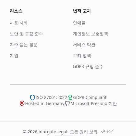
리소스
법적 고지
사용 사례
인쇄물
보안 및 규정 준수
개인정보 보호정책
자주 묻는 질문
서비스 약관
지원
쿠키 정책
GDPR 규정 준수
ISO 27001:2022
GDPR Compliant
Hosted in Germany
Microsoft Presidio 기반
© 2026 blurgate.legal. 모든 권리 보유.
v
5.19.0