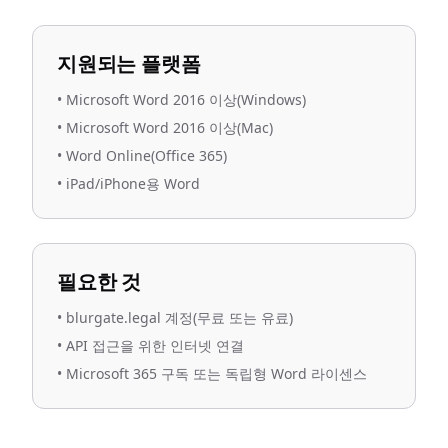
지원되는 플랫폼
•
Microsoft Word 2016 이상(Windows)
•
Microsoft Word 2016 이상(Mac)
•
Word Online(Office 365)
•
iPad/iPhone용 Word
필요한 것
•
blurgate.legal 계정(무료 또는 유료)
•
API 접근을 위한 인터넷 연결
•
Microsoft 365 구독 또는 독립형 Word 라이센스