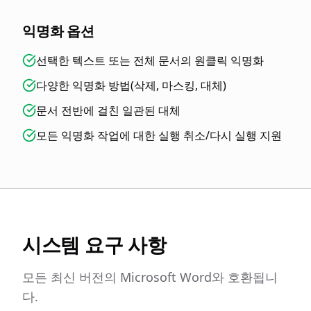
익명화 옵션
선택한 텍스트 또는 전체 문서의 원클릭 익명화
다양한 익명화 방법(삭제, 마스킹, 대체)
문서 전반에 걸친 일관된 대체
모든 익명화 작업에 대한 실행 취소/다시 실행 지원
시스템 요구 사항
모든 최신 버전의 Microsoft Word와 호환됩니
다.