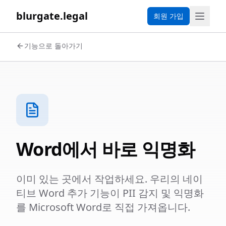
blurgate.legal
회원 가입
기능으로 돌아가기
Word에서 바로 익명화
이미 있는 곳에서 작업하세요. 우리의 네이
티브 Word 추가 기능이 PII 감지 및 익명화
를 Microsoft Word로 직접 가져옵니다.