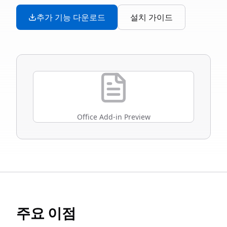
추가 기능 다운로드
설치 가이드
Office Add-in Preview
주요 이점