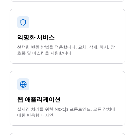
익명화 서비스
선택한 변환 방법을 적용합니다. 교체, 삭제, 해시, 암
호화 및 마스킹을 지원합니다.
웹 애플리케이션
실시간 처리를 위한 Next.js 프론트엔드. 모든 장치에
대한 반응형 디자인.