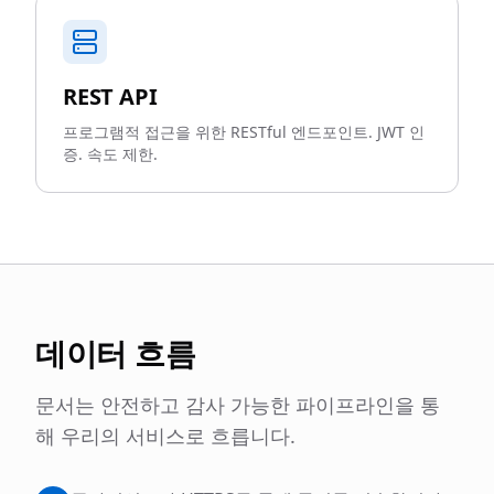
REST API
프로그램적 접근을 위한 RESTful 엔드포인트. JWT 인
증. 속도 제한.
데이터 흐름
문서는 안전하고 감사 가능한 파이프라인을 통
해 우리의 서비스로 흐릅니다.