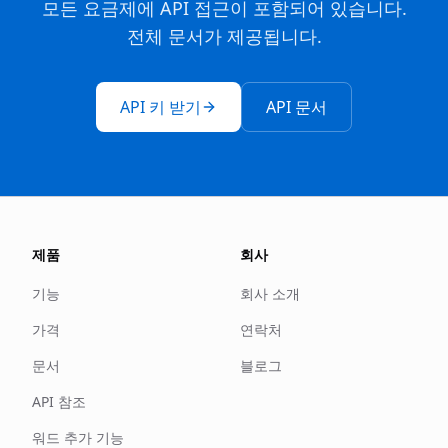
모든 요금제에 API 접근이 포함되어 있습니다.
전체 문서가 제공됩니다.
API 키 받기
API 문서
제품
회사
기능
회사 소개
가격
연락처
문서
블로그
API 참조
워드 추가 기능