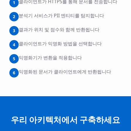
클라이언트가 HTTPS를 통해 문서를 전송합니다
1
분석기 서비스가 PII 엔티티를 탐지합니다
2
결과가 위치 및 점수와 함께 반환됩니다
3
클라이언트가 익명화 방법을 선택합니다
4
익명화기가 변환을 적용합니다
5
익명화된 문서가 클라이언트에게 반환됩니다
6
우리 아키텍처에서 구축하세요