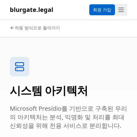
blurgate.legal
회원 가입
작동 방식으로 돌아가기
시스템 아키텍처
Microsoft Presidio를 기반으로 구축된 우리
의 아키텍처는 분석, 익명화 및 처리를 최대
신뢰성을 위해 전용 서비스로 분리합니다.