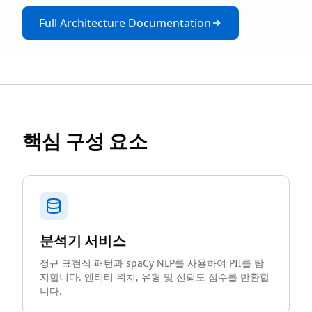
Full Architecture Documentation
핵심 구성 요소
분석기 서비스
정규 표현식 패턴과 spaCy NLP를 사용하여 PII를 탐
지합니다. 엔티티 위치, 유형 및 신뢰도 점수를 반환합
니다.