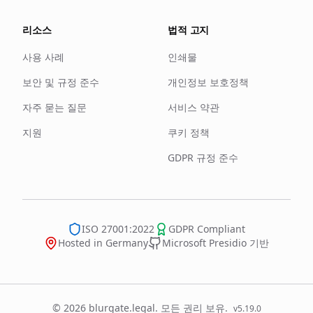
리소스
법적 고지
사용 사례
인쇄물
보안 및 규정 준수
개인정보 보호정책
자주 묻는 질문
서비스 약관
지원
쿠키 정책
GDPR 규정 준수
ISO 27001:2022
GDPR Compliant
Hosted in Germany
Microsoft Presidio 기반
© 2026 blurgate.legal. 모든 권리 보유.
v
5.19.0