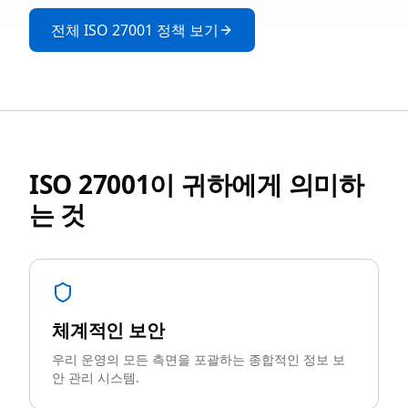
전체 ISO 27001 정책 보기
ISO 27001이 귀하에게 의미하
는 것
체계적인 보안
우리 운영의 모든 측면을 포괄하는 종합적인 정보 보
안 관리 시스템.