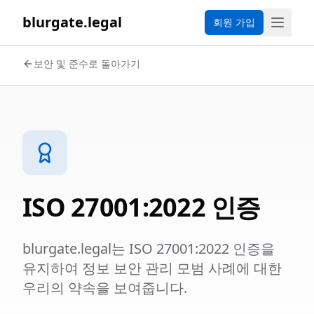
blurgate.legal
회원 가입
보안 및 준수로 돌아가기
ISO 27001:2022 인증
blurgate.legal는 ISO 27001:2022 인증을
유지하여 정보 보안 관리 모범 사례에 대한
우리의 약속을 보여줍니다.