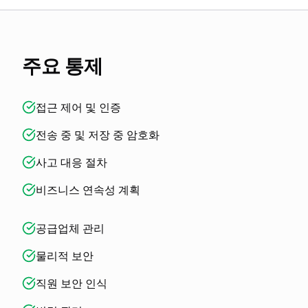
주요 통제
접근 제어 및 인증
전송 중 및 저장 중 암호화
사고 대응 절차
비즈니스 연속성 계획
공급업체 관리
물리적 보안
직원 보안 인식