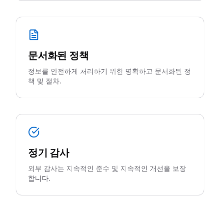
문서화된 정책
정보를 안전하게 처리하기 위한 명확하고 문서화된 정
책 및 절차.
정기 감사
외부 감사는 지속적인 준수 및 지속적인 개선을 보장
합니다.