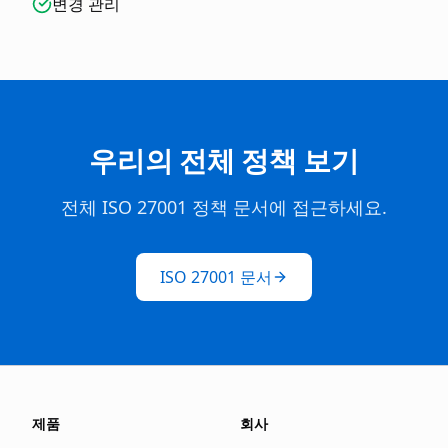
변경 관리
우리의 전체 정책 보기
전체 ISO 27001 정책 문서에 접근하세요.
ISO 27001 문서
제품
회사