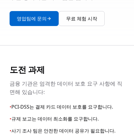
영업팀에 문의
무료 체험 시작
도전 과제
금융 기관은 엄격한 데이터 보호 요구 사항에 직
면해 있습니다:
•
PCI-DSS는 결제 카드 데이터 보호를 요구합니다.
•
규제 보고는 데이터 최소화를 요구합니다.
•
사기 조사 팀은 안전한 데이터 공유가 필요합니다.