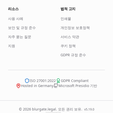
리소스
법적 고지
사용 사례
인쇄물
보안 및 규정 준수
개인정보 보호정책
자주 묻는 질문
서비스 약관
지원
쿠키 정책
GDPR 규정 준수
ISO 27001:2022
GDPR Compliant
Hosted in Germany
Microsoft Presidio 기반
© 2026 blurgate.legal. 모든 권리 보유.
v
5.19.0