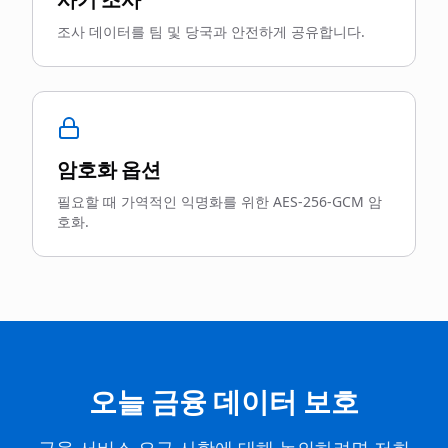
조사 데이터를 팀 및 당국과 안전하게 공유합니다.
암호화 옵션
필요할 때 가역적인 익명화를 위한 AES-256-GCM 암
호화.
오늘 금융 데이터 보호