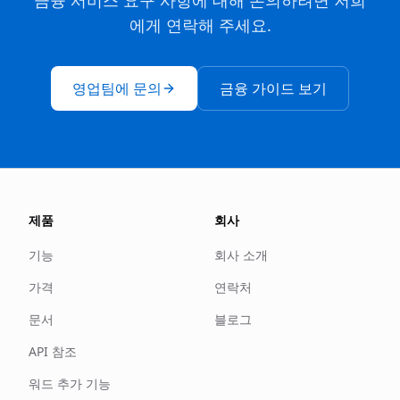
금융 서비스 요구 사항에 대해 논의하려면 저희
에게 연락해 주세요.
영업팀에 문의
금융 가이드 보기
제품
회사
기능
회사 소개
가격
연락처
문서
블로그
API 참조
워드 추가 기능