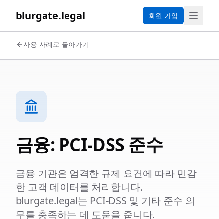
blurgate.legal
회원 가입
사용 사례로 돌아가기
금융: PCI-DSS 준수
금융 기관은 엄격한 규제 요건에 따라 민감
한 고객 데이터를 처리합니다.
blurgate.legal는 PCI-DSS 및 기타 준수 의
무를 충족하는 데 도움을 줍니다.