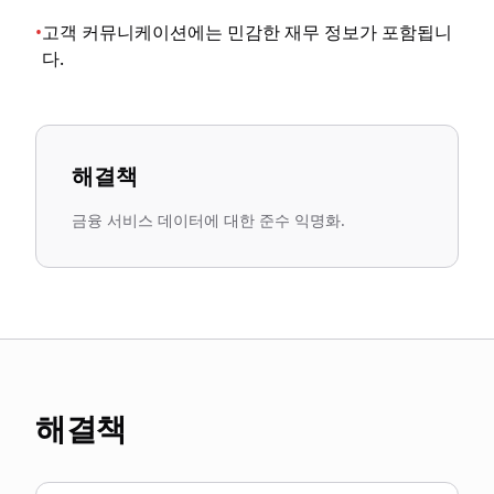
•
고객 커뮤니케이션에는 민감한 재무 정보가 포함됩니
다.
해결책
금융 서비스 데이터에 대한 준수 익명화.
해결책