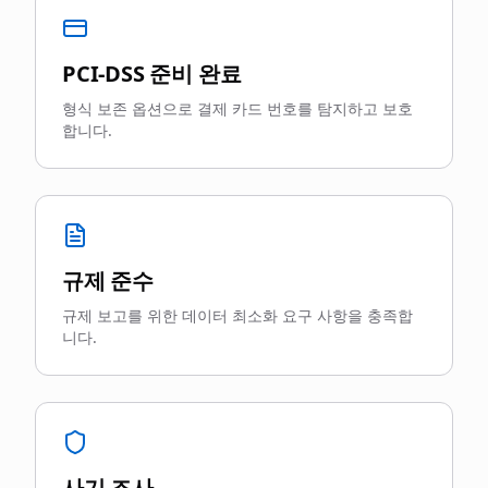
PCI-DSS 준비 완료
형식 보존 옵션으로 결제 카드 번호를 탐지하고 보호
합니다.
규제 준수
규제 보고를 위한 데이터 최소화 요구 사항을 충족합
니다.
사기 조사