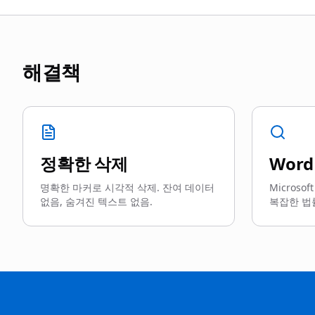
해결책
정확한 삭제
Wor
명확한 마커로 시각적 삭제. 잔여 데이터
Microso
없음, 숨겨진 텍스트 없음.
복잡한 법