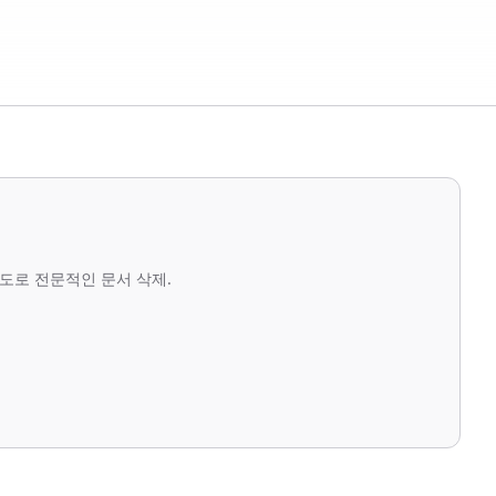
도로 전문적인 문서 삭제.