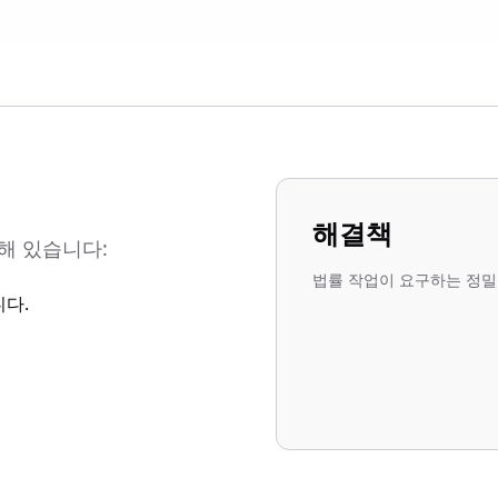
해결책
해 있습니다:
법률 작업이 요구하는 정밀
니다.