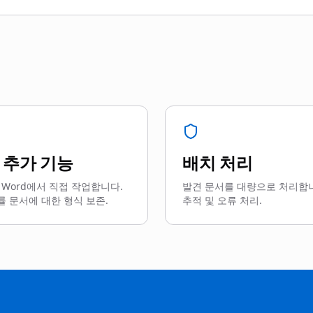
d 추가 기능
배치 처리
ft Word에서 직접 작업합니다.
발견 문서를 대량으로 처리합니
률 문서에 대한 형식 보존.
추적 및 오류 처리.