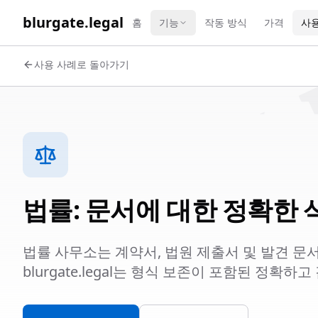
WORK 
blurgate.legal
홈
기능
작동 방식
가격
사용
사용 사례로 돌아가기
법률: 문서에 대한 정확한 
법률 사무소는 계약서, 법원 제출서 및 발견 문
blurgate.legal는 형식 보존이 포함된 정확