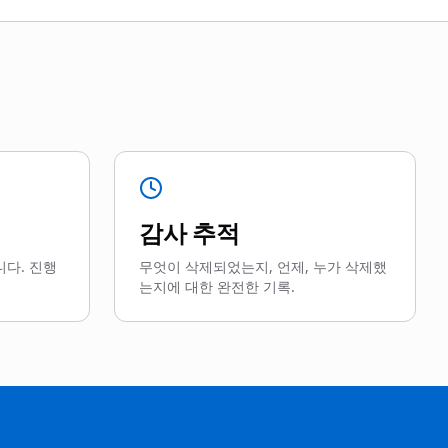
감사 추적
다. 진행
무엇이 삭제되었는지, 언제, 누가 삭제했
는지에 대한 완전한 기록.