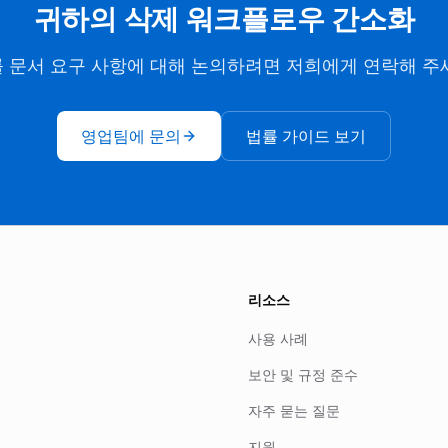
귀하의 삭제 워크플로우 간소화
 문서 요구 사항에 대해 논의하려면 저희에게 연락해 주
영업팀에 문의
법률 가이드 보기
리소스
사용 사례
보안 및 규정 준수
자주 묻는 질문
지원