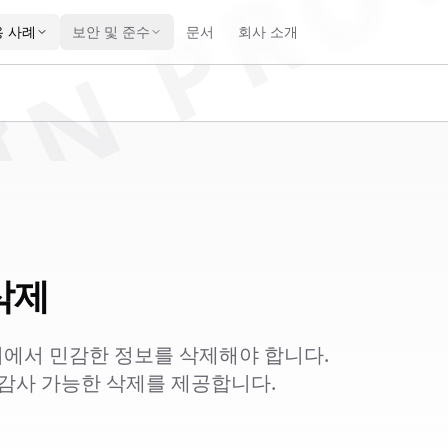
IN PRO
 사례
보안 및 준수
문서
회사 소개
삭제
서에서 민감한 정보를 삭제해야 합니다.
하고 감사 가능한 삭제를 제공합니다.