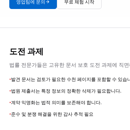
영업팀에 문의
무료 체험 시작
도전 과제
법률 전문가들은 고유한 문서 보호 도전 과제에 직면
•
발견 문서는 검토가 필요한 수천 페이지를 포함할 수 있습
•
법원 제출서는 특정 정보의 정확한 삭제가 필요합니다.
•
계약 익명화는 법적 의미를 보존해야 합니다.
•
준수 및 분쟁 해결을 위한 감사 추적 필요