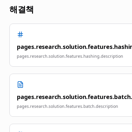
해결책
pages.research.solution.features.hashin
pages.research.solution.features.hashing.description
pages.research.solution.features.batch.
pages.research.solution.features.batch.description