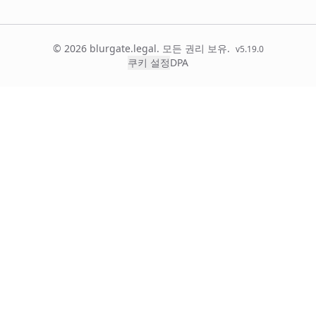
© 2026 blurgate.legal. 모든 권리 보유.
v
5.19.0
쿠키 설정
DPA