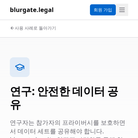
blurgate.legal
회원 가입
사용 사례로 돌아가기
연구: 안전한 데이터 공
유
연구자는 참가자의 프라이버시를 보호하면
서 데이터 세트를 공유해야 합니다.