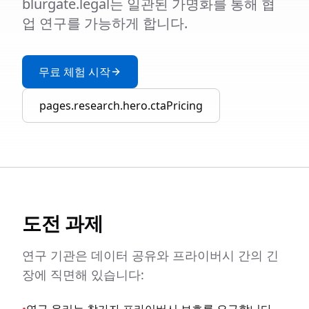
blurgate.legal는 일관된 가명화를 통해 협
업 연구를 가능하게 합니다.
무료 체험 시작
pages.research.hero.ctaPricing
도전 과제
연구 기관은 데이터 공유와 프라이버시 간의 긴
장에 직면해 있습니다: