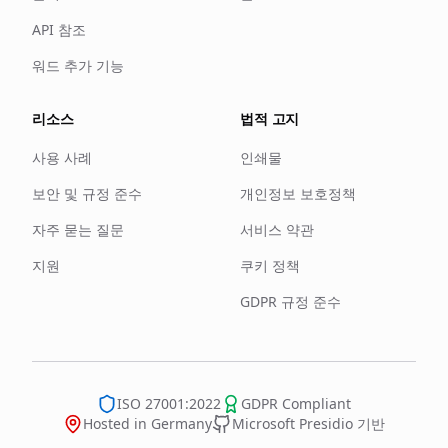
API 참조
워드 추가 기능
리소스
법적 고지
사용 사례
인쇄물
보안 및 규정 준수
개인정보 보호정책
자주 묻는 질문
서비스 약관
지원
쿠키 정책
GDPR 규정 준수
ISO 27001:2022
GDPR Compliant
Hosted in Germany
Microsoft Presidio 기반