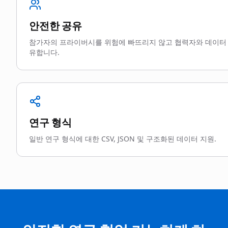
안전한 공유
참가자의 프라이버시를 위험에 빠뜨리지 않고 협력자와 데이터
유합니다.
연구 형식
일반 연구 형식에 대한 CSV, JSON 및 구조화된 데이터 지원.