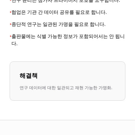
•
연구 윤리는 참가자 프라이버시 보호를 요구합니다.
•
협업은 기관 간 데이터 공유를 필요로 합니다.
•
종단적 연구는 일관된 가명을 필요로 합니다.
•
출판물에는 식별 가능한 정보가 포함되어서는 안 됩니
다.
해결책
연구 데이터에 대한 일관되고 재현 가능한 가명화.