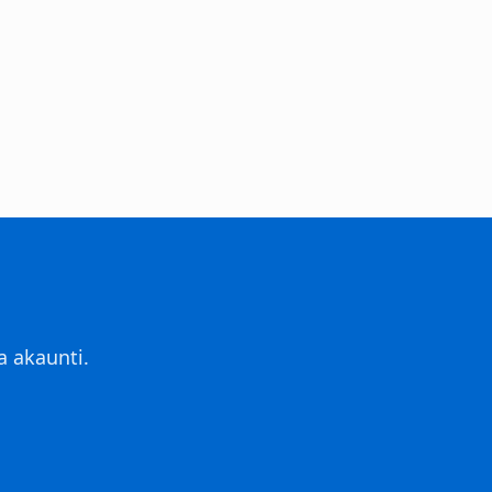
a akaunti.