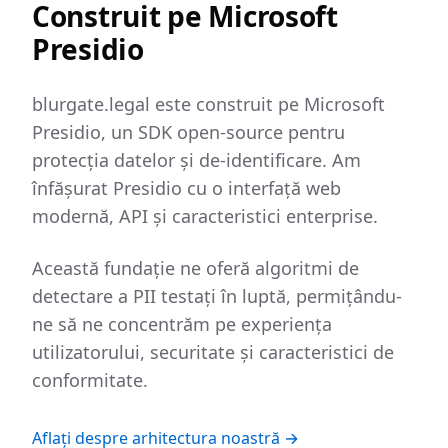
Construit pe Microsoft
Presidio
blurgate.legal este construit pe Microsoft
Presidio, un SDK open-source pentru
protecția datelor și de-identificare. Am
înfășurat Presidio cu o interfață web
modernă, API și caracteristici enterprise.
Această fundație ne oferă algoritmi de
detectare a PII testați în luptă, permițându-
ne să ne concentrăm pe experiența
utilizatorului, securitate și caracteristici de
conformitate.
Aflați despre arhitectura noastră →