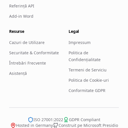
Referință API
Add-in Word
Resurse
Legal
Cazuri de Utilizare
Impressum
Securitate & Conformitate
Politica de
Confidențialitate
Întrebări Frecvente
Termeni de Serviciu
Asistență
Politica de Cookie-uri
Conformitate GDPR
ISO 27001:2022
GDPR Compliant
Hosted in Germany
Construit pe Microsoft Presidio