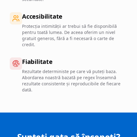
Accesibilitate
Protecția intimității ar trebui să fie disponibilă
pentru toată lumea. De aceea oferim un nivel
gratuit generos, fără a fi necesară o carte de
credit.
Fiabilitate
Rezultate deterministe pe care vă puteți baza.
Abordarea noastră bazată pe regex înseamnă
rezultate consistente și reproducibile de fiecare
dată.