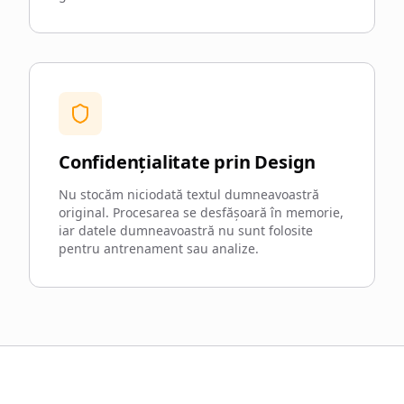
Confidențialitate prin Design
Nu stocăm niciodată textul dumneavoastră
original. Procesarea se desfășoară în memorie,
iar datele dumneavoastră nu sunt folosite
pentru antrenament sau analize.