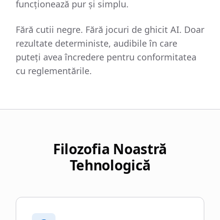
funcționează pur și simplu.
Fără cutii negre. Fără jocuri de ghicit AI. Doar
rezultate deterministe, audibile în care
puteți avea încredere pentru conformitatea
cu reglementările.
Filozofia Noastră
Tehnologică