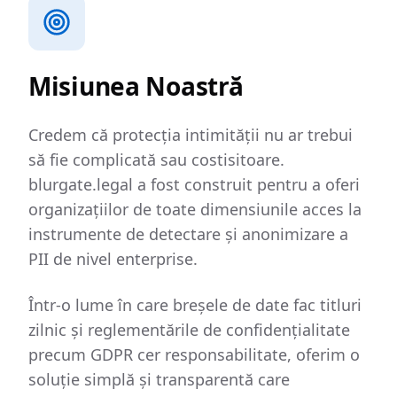
Misiunea Noastră
Credem că protecția intimității nu ar trebui
să fie complicată sau costisitoare.
blurgate.legal a fost construit pentru a oferi
organizațiilor de toate dimensiunile acces la
instrumente de detectare și anonimizare a
PII de nivel enterprise.
Într-o lume în care breșele de date fac titluri
zilnic și reglementările de confidențialitate
precum GDPR cer responsabilitate, oferim o
soluție simplă și transparentă care