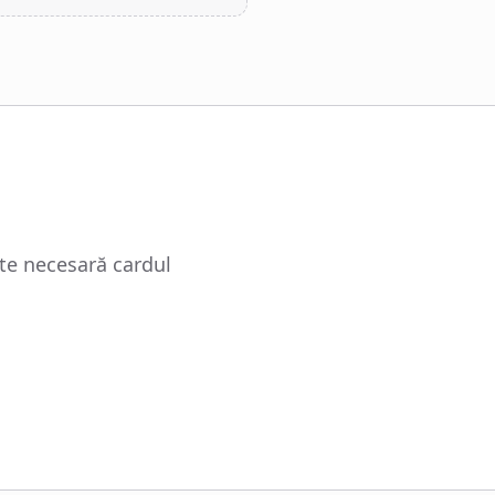
ste necesară cardul