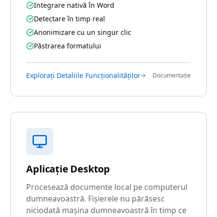
Integrare nativă în Word
Detectare în timp real
Anonimizare cu un singur clic
Păstrarea formatului
Explorați Detaliile Funcționalităților
Documentație
Aplicație Desktop
Procesează documente local pe computerul
dumneavoastră. Fișierele nu părăsesc
niciodată mașina dumneavoastră în timp ce