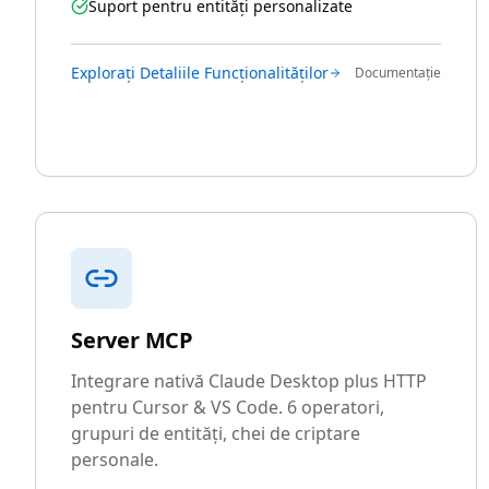
Suport pentru entități personalizate
Explorați Detaliile Funcționalităților
Documentație
Server MCP
Integrare nativă Claude Desktop plus HTTP
pentru Cursor & VS Code. 6 operatori,
grupuri de entități, chei de criptare
personale.