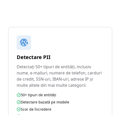
Detectare PII
Detectați 50+ tipuri de entități, inclusiv
nume, e-mailuri, numere de telefon, carduri
de credit, SSN-uri, IBAN-uri, adrese IP și
multe altele din mai multe categorii.
50+ tipuri de entități
Detectare bazată pe modele
Scor de încredere