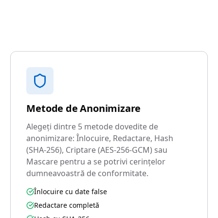
Metode de Anonimizare
Alegeți dintre 5 metode dovedite de
anonimizare: Înlocuire, Redactare, Hash
(SHA-256), Criptare (AES-256-GCM) sau
Mascare pentru a se potrivi cerințelor
dumneavoastră de conformitate.
Înlocuire cu date false
Redactare completă