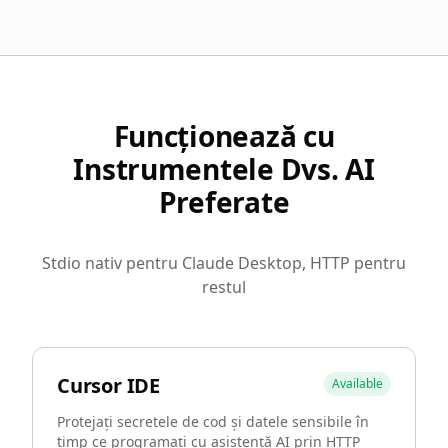
Funcționează cu
Instrumentele Dvs. AI
Preferate
Stdio nativ pentru Claude Desktop, HTTP pentru
restul
Cursor IDE
Available
Protejați secretele de cod și datele sensibile în
timp ce programați cu asistență AI prin HTTP