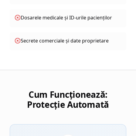
Dosarele medicale și ID-urile pacienților
Secrete comerciale și date proprietare
Cum Funcționează:
Protecție Automată