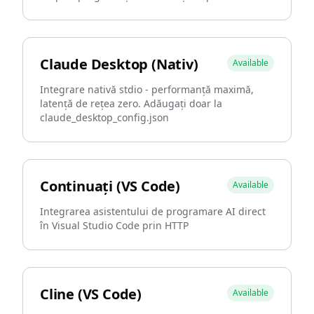
Claude Desktop (Nativ)
Available
Integrare nativă stdio - performanță maximă,
latență de rețea zero. Adăugați doar la
claude_desktop_config.json
Continuați (VS Code)
Available
Integrarea asistentului de programare AI direct
în Visual Studio Code prin HTTP
Cline (VS Code)
Available