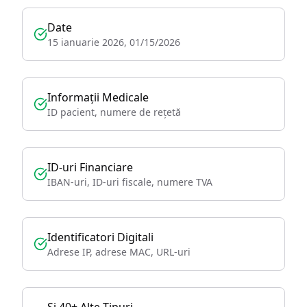
Date
15 ianuarie 2026, 01/15/2026
Informații Medicale
ID pacient, numere de rețetă
ID-uri Financiare
IBAN-uri, ID-uri fiscale, numere TVA
Identificatori Digitali
Adrese IP, adrese MAC, URL-uri