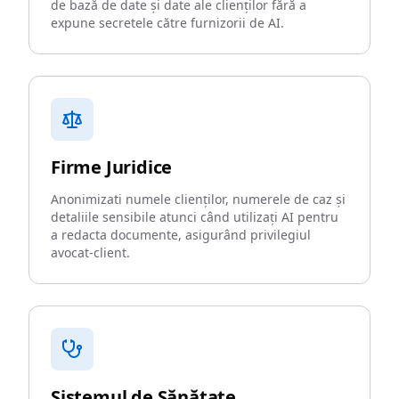
de bază de date și date ale clienților fără a
expune secretele către furnizorii de AI.
Firme Juridice
Anonimizati numele clienților, numerele de caz și
detaliile sensibile atunci când utilizați AI pentru
a redacta documente, asigurând privilegiul
avocat-client.
Sistemul de Sănătate