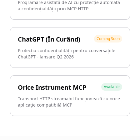
Programare asistată de AI cu protecție automată
a confidențialității prin MCP HTTP
ChatGPT (În Curând)
Coming Soon
Protecția confidențialității pentru conversațiile
ChatGPT - lansare Q2 2026
Orice Instrument MCP
Available
Transport HTTP streamabil funcționează cu orice
aplicație compatibilă MCP