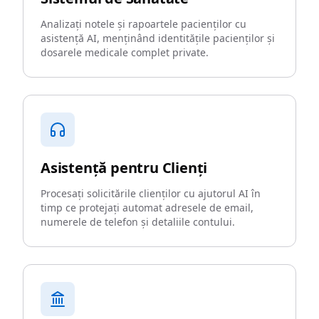
Analizați notele și rapoartele pacienților cu
asistență AI, menținând identitățile pacienților și
dosarele medicale complet private.
Asistență pentru Clienți
Procesați solicitările clienților cu ajutorul AI în
timp ce protejați automat adresele de email,
numerele de telefon și detaliile contului.