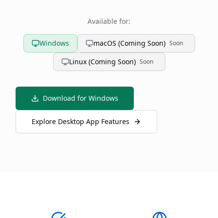
Available for:
Windows
macOS (Coming Soon)
Soon
Linux (Coming Soon)
Soon
Download for Windows
Explore Desktop App Features