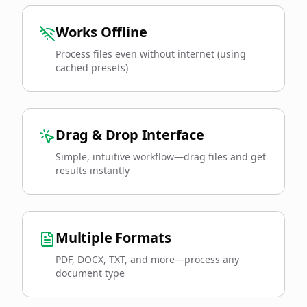
Works Offline
Process files even without internet (using
cached presets)
Drag & Drop Interface
Simple, intuitive workflow—drag files and get
results instantly
Multiple Formats
PDF, DOCX, TXT, and more—process any
document type