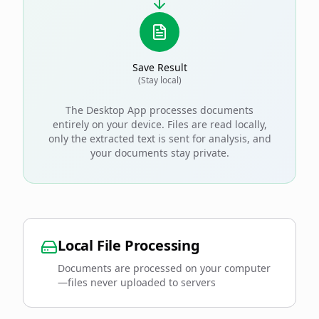
Save Result
(Stay local)
The Desktop App processes documents
entirely on your device. Files are read locally,
only the extracted text is sent for analysis, and
your documents stay private.
Local File Processing
Documents are processed on your computer
—files never uploaded to servers