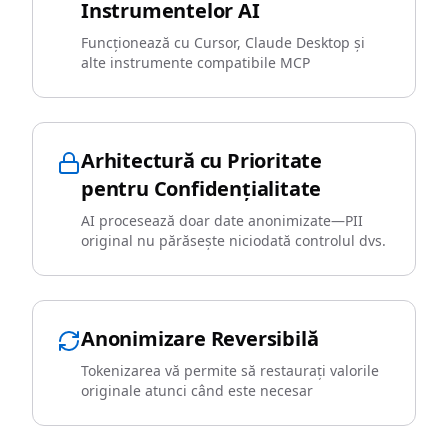
Instrumentelor AI
Funcționează cu Cursor, Claude Desktop și
alte instrumente compatibile MCP
Arhitectură cu Prioritate
pentru Confidențialitate
AI procesează doar date anonimizate—PII
original nu părăsește niciodată controlul dvs.
Anonimizare Reversibilă
Tokenizarea vă permite să restaurați valorile
originale atunci când este necesar