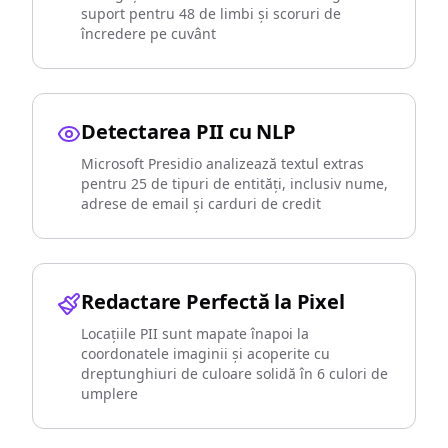
suport pentru 48 de limbi și scoruri de
încredere pe cuvânt
Detectarea PII cu NLP
Microsoft Presidio analizează textul extras
pentru 25 de tipuri de entități, inclusiv nume,
adrese de email și carduri de credit
Redactare Perfectă la Pixel
Locațiile PII sunt mapate înapoi la
coordonatele imaginii și acoperite cu
dreptunghiuri de culoare solidă în 6 culori de
umplere