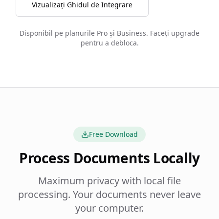
Vizualizați Ghidul de Integrare
Disponibil pe planurile Pro și Business. Faceți upgrade
pentru a debloca.
Free Download
Process Documents Locally
Maximum privacy with local file
processing. Your documents never leave
your computer.