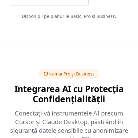
Disponibil pe planurile Basic, Pro și Business.
Numai Pro și Business
Integrarea AI cu Protecția
Confidențialității
Conectați-vă instrumentele AI precum
Cursor și Claude Desktop, păstrând în
siguranță datele sensibile cu anonimizare