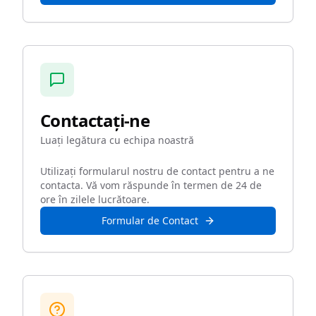
Contactați-ne
Luați legătura cu echipa noastră
Utilizați formularul nostru de contact pentru a ne
contacta. Vă vom răspunde în termen de 24 de
ore în zilele lucrătoare.
Formular de Contact