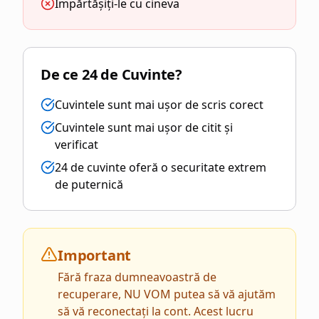
Împărtășiți-le cu cineva
De ce 24 de Cuvinte?
Cuvintele sunt mai ușor de scris corect
Cuvintele sunt mai ușor de citit și
verificat
24 de cuvinte oferă o securitate extrem
de puternică
Important
Fără fraza dumneavoastră de
recuperare, NU VOM putea să vă ajutăm
să vă reconectați la cont. Acest lucru