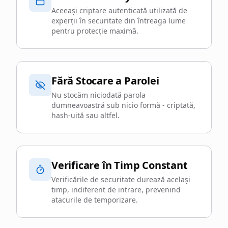
Aceeași criptare autenticată utilizată de
experții în securitate din întreaga lume
pentru protecție maximă.
Fără Stocare a Parolei
Nu stocăm niciodată parola
dumneavoastră sub nicio formă - criptată,
hash-uită sau altfel.
Verificare în Timp Constant
Verificările de securitate durează același
timp, indiferent de intrare, prevenind
atacurile de temporizare.