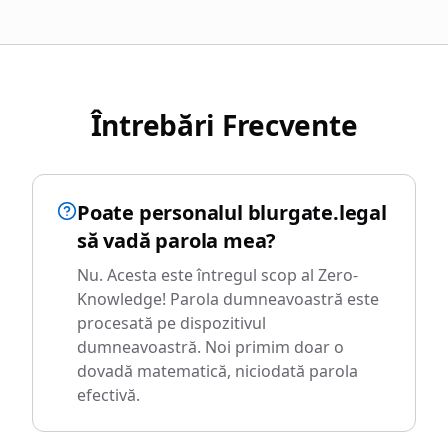
Întrebări Frecvente
Poate personalul blurgate.legal
să vadă parola mea?
Nu. Acesta este întregul scop al Zero-
Knowledge! Parola dumneavoastră este
procesată pe dispozitivul
dumneavoastră. Noi primim doar o
dovadă matematică, niciodată parola
efectivă.