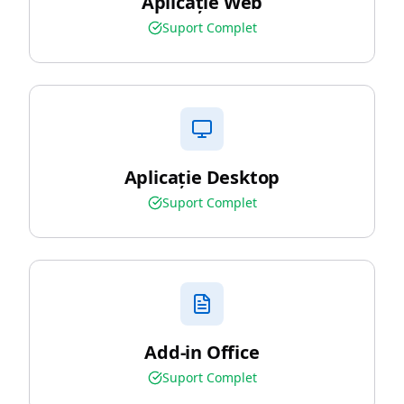
Aplicație Web
Suport Complet
Aplicație Desktop
Suport Complet
Add-in Office
Suport Complet