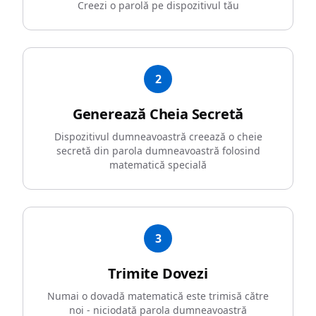
Creezi o parolă pe dispozitivul tău
2
Generează Cheia Secretă
Dispozitivul dumneavoastră creează o cheie
secretă din parola dumneavoastră folosind
matematică specială
3
Trimite Dovezi
Numai o dovadă matematică este trimisă către
noi - niciodată parola dumneavoastră