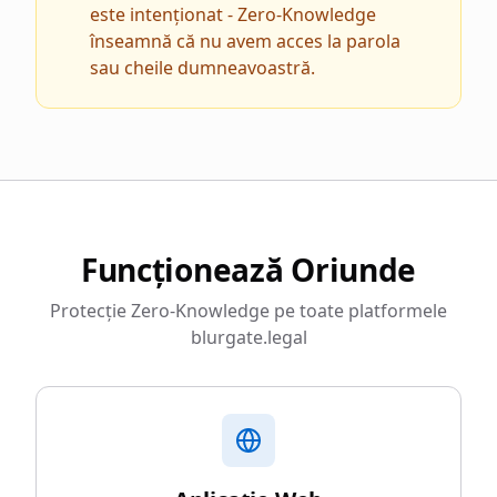
este intenționat - Zero-Knowledge
înseamnă că nu avem acces la parola
sau cheile dumneavoastră.
Funcționează Oriunde
Protecție Zero-Knowledge pe toate platformele
blurgate.legal