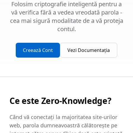
Folosim criptografie inteligentă pentru a
vă verifica fără a vedea vreodată parola -
cea mai sigură modalitate de a vă proteja
contul.
Creează Cont
Vezi Documentația
Ce este Zero-Knowledge?
Când vă conectați la majoritatea site-urilor
web, parola dumneavoastră călătorește pe