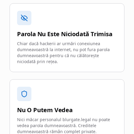
Parola Nu Este Niciodată Trimisa
Chiar dacă hackerii ar urmări conexiunea
dumneavoastră la internet, nu pot fura parola
dumneavoastră pentru că nu călătorește
niciodată prin rețea.
Nu O Putem Vedea
Nici măcar personalul blurgate.legal nu poate
vedea parola dumneavoastră. Creditele
dumneavoastră rămân complet private.