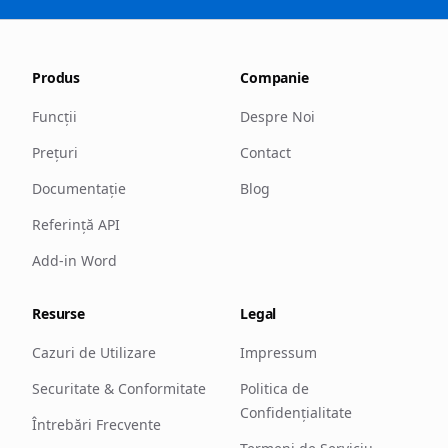
Produs
Companie
Funcții
Despre Noi
Prețuri
Contact
Documentație
Blog
Referință API
Add-in Word
Resurse
Legal
Cazuri de Utilizare
Impressum
Securitate & Conformitate
Politica de
Confidențialitate
Întrebări Frecvente