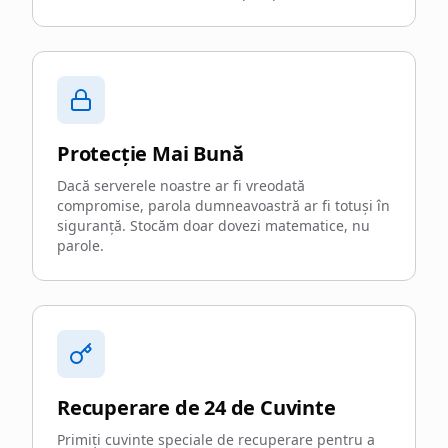
Protecție Mai Bună
Dacă serverele noastre ar fi vreodată
compromise, parola dumneavoastră ar fi totuși în
siguranță. Stocăm doar dovezi matematice, nu
parole.
Recuperare de 24 de Cuvinte
Primiți cuvinte speciale de recuperare pentru a