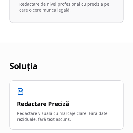
Redactare de nivel profesional cu precizia pe
care o cere munca legală.
Soluția
Redactare Preciză
Redactare vizuală cu marcaje clare. Fără date
reziduale, fără text ascuns.