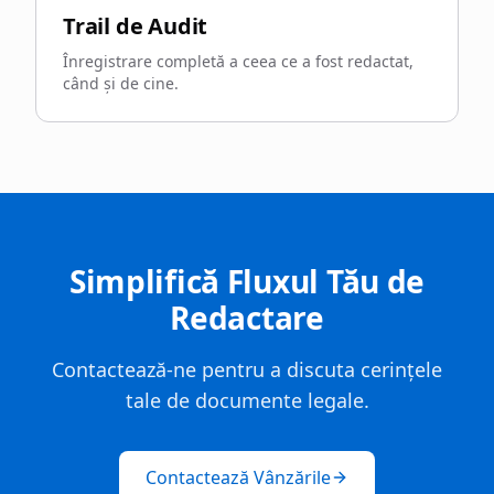
Trail de Audit
Înregistrare completă a ceea ce a fost redactat,
când și de cine.
Simplifică Fluxul Tău de
Redactare
Contactează-ne pentru a discuta cerințele
tale de documente legale.
Contactează Vânzările