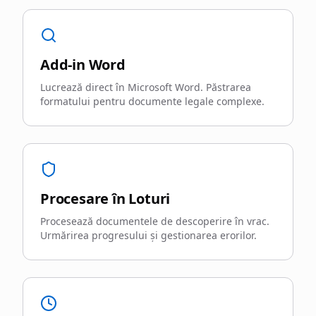
Add-in Word
Lucrează direct în Microsoft Word. Păstrarea
formatului pentru documente legale complexe.
Procesare în Loturi
Procesează documentele de descoperire în vrac.
Urmărirea progresului și gestionarea erorilor.