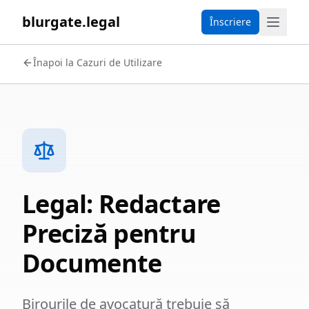
blurgate.legal
Înscriere
Înapoi la Cazuri de Utilizare
Legal: Redactare
Preciză pentru
Documente
Birourile de avocatură trebuie să